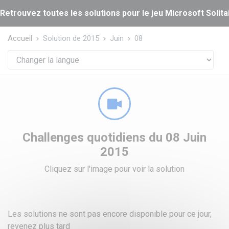
Panneau de gestion des cookies
Retrouvez toutes les solutions pour le jeu Microsoft Solitai
Accueil
Solution de 2015
Juin
08
Challenges quotidiens du 08 Juin
2015
Cliquez sur l'image pour voir la solution
Les solutions ne sont pas encore disponible pour ce jour,
revenez plus tard