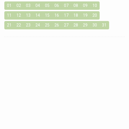
01
02
03
04
05
06
07
08
09
10
11
12
13
14
15
16
17
18
19
20
21
22
23
24
25
26
27
28
29
30
31