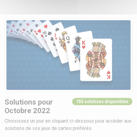
Solutions pour
155 solutions disponibles
Octobre 2022
Choisissez un jour en cliquant ci-dessous pour accéder aux
solutions de vos jeux de cartes préférés