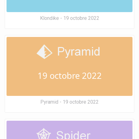
Klondike - 19 octobre 2022
19 octobre 2022
Pyramid - 19 octobre 2022