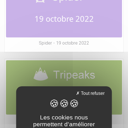
19 octobre 2022
Spider - 19 octobre 2022
19 octobre 2022
Tout refuser
Les cookies nous
Tripeaks - 19 octobre 2022
permettent d’améliorer