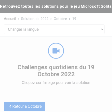
Panneau de gestion des cookies
Retrouvez toutes les solutions pour le jeu Microsoft Solitai
Accueil
Solution de 2022
Octobre
19
Challenges quotidiens du 19
Octobre 2022
Cliquez sur l'image pour voir la solution
Retour à Octobre