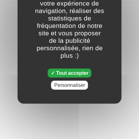
votre expérience de
navigation, réaliser des
statistiques de
fréquentation de notre
site et vous proposer
de la publicité
personnalisée, rien de
plus :)
Tout accepter
Personnaliser