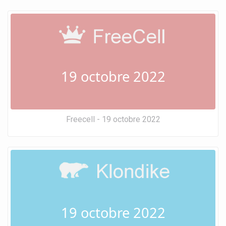
19 octobre 2022
Freecell - 19 octobre 2022
19 octobre 2022