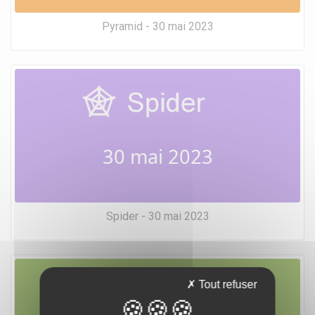
Pyramid - 30 mai 2023
30 mai 2023
Spider - 30 mai 2023
Tout refuser