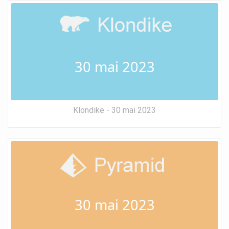
30 mai 2023
Klondike - 30 mai 2023
30 mai 2023