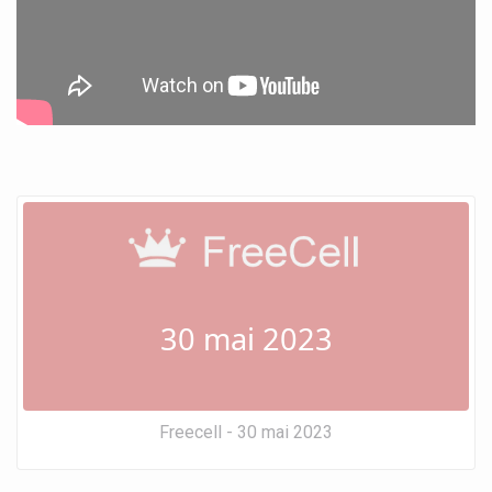
30 mai 2023
Freecell - 30 mai 2023