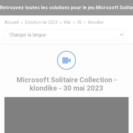
Panneau de gestion des cookies
Retrouvez toutes les solutions pour le jeu Microsoft Solitai
Accueil
Solution de 2023
Mai
30
klondike
Microsoft Solitaire Collection -
klondike - 30 mai 2023