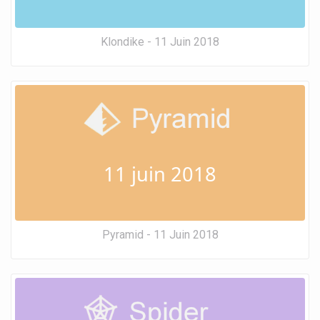
Klondike - 11 Juin 2018
11 juin 2018
Pyramid - 11 Juin 2018