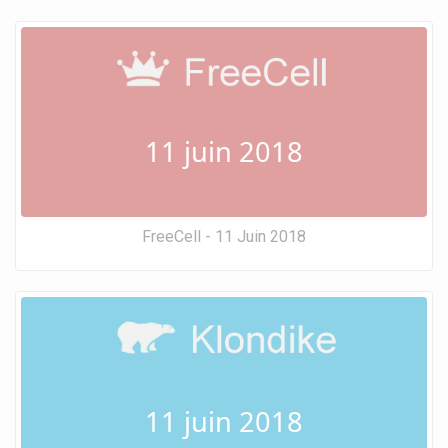
11 juin 2018
FreeCell - 11 Juin 2018
11 juin 2018