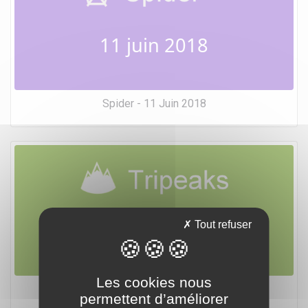
11 juin 2018
Spider - 11 Juin 2018
11 juin 2018
Tout refuser
Les cookies nous
Tripeaks - 11 Juin 2018
permettent d’améliorer