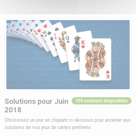
Solutions pour Juin
150 solutions disponibles
2018
Choisissez un jour en cliquant ci-dessous pour accéder aux
solutions de vos jeux de cartes préférés