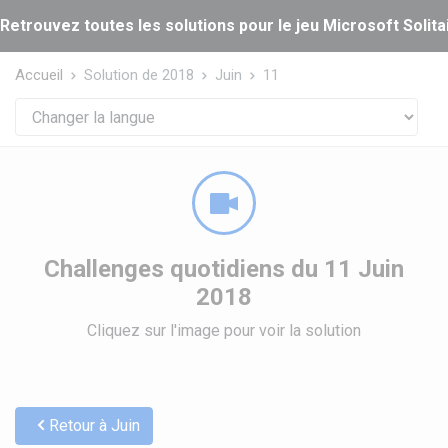
Panneau de gestion des cookies
Retrouvez toutes les solutions pour le jeu Microsoft Solitai
Accueil
Solution de 2018
Juin
11
Challenges quotidiens du 11 Juin
2018
Cliquez sur l'image pour voir la solution
Retour à Juin