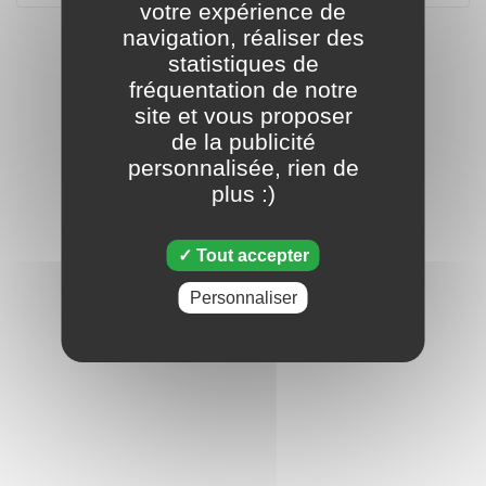
votre expérience de
navigation, réaliser des
statistiques de
fréquentation de notre
site et vous proposer
de la publicité
personnalisée, rien de
plus :)
Tout accepter
Personnaliser