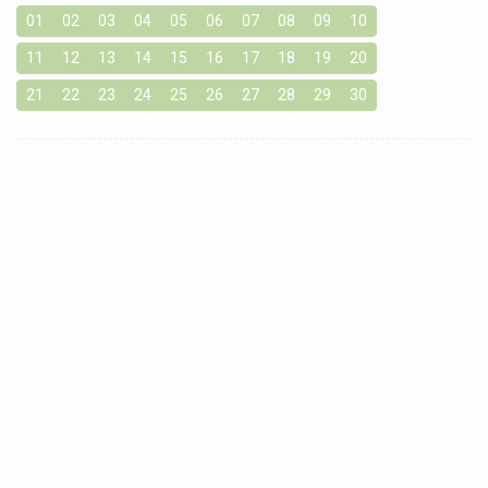
01
02
03
04
05
06
07
08
09
10
11
12
13
14
15
16
17
18
19
20
21
22
23
24
25
26
27
28
29
30