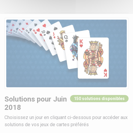
Solutions pour Juin
150 solutions disponibles
2018
Choisissez un jour en cliquant ci-dessous pour accéder aux
solutions de vos jeux de cartes préférés