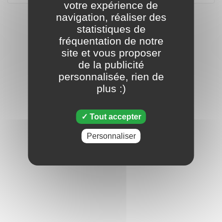
votre expérience de
navigation, réaliser des
statistiques de
fréquentation de notre
site et vous proposer
de la publicité
personnalisée, rien de
plus :)
Tout accepter
Personnaliser