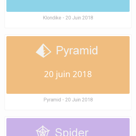
Klondike - 20 Juin 2018
20 juin 2018
Pyramid - 20 Juin 2018