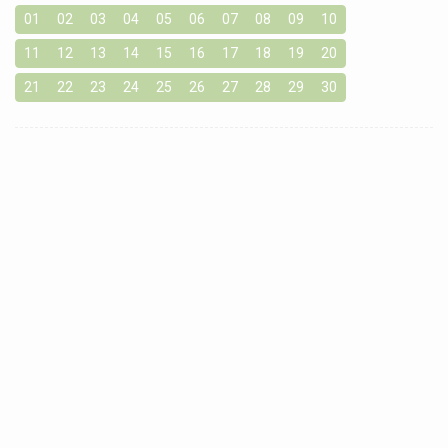
01
02
03
04
05
06
07
08
09
10
11
12
13
14
15
16
17
18
19
20
21
22
23
24
25
26
27
28
29
30