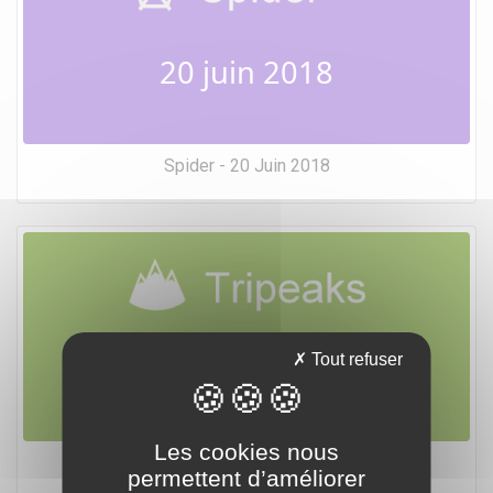
20 juin 2018
Spider - 20 Juin 2018
20 juin 2018
Tout refuser
Les cookies nous
Tripeaks - 20 Juin 2018
permettent d’améliorer