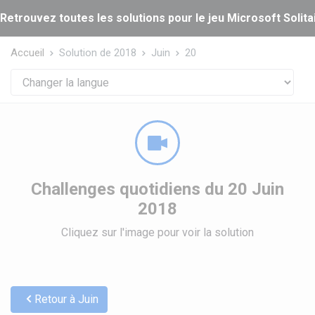
Panneau de gestion des cookies
Retrouvez toutes les solutions pour le jeu Microsoft Solitai
Accueil
Solution de 2018
Juin
20
Challenges quotidiens du 20 Juin
2018
Cliquez sur l'image pour voir la solution
Retour à Juin