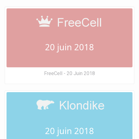
20 juin 2018
FreeCell - 20 Juin 2018
20 juin 2018