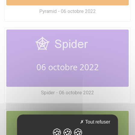
Pyramid - 06 octobre 2022
06 octobre 2022
Spider - 06 octobre 2022
Tout refuser