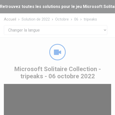
Panneau de gestion des cookies
Retrouvez toutes les solutions pour le jeu Microsoft Solitai
Accueil
Solution de 2022
Octobre
06
tripeaks
Microsoft Solitaire Collection -
tripeaks - 06 octobre 2022