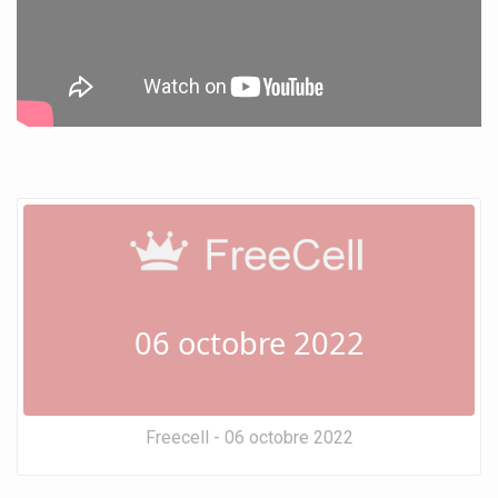
06 octobre 2022
Freecell - 06 octobre 2022