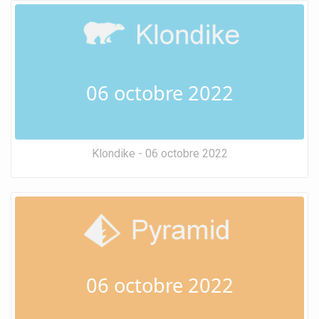
06 octobre 2022
Klondike - 06 octobre 2022
06 octobre 2022