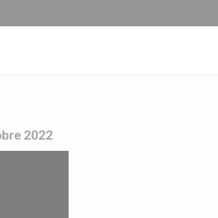
tobre 2022