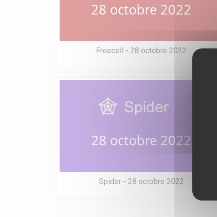
28 octobre 2022
Freecell - 28 octobre 2022
28 octobre 2022
Spider - 28 octobre 2022