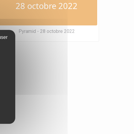
28 octobre 2022
Pyramid - 28 octobre 2022
user