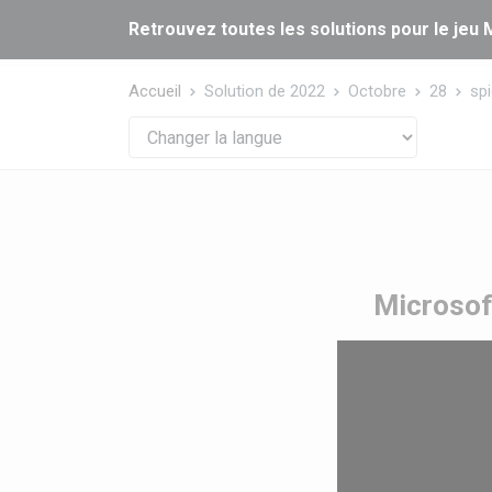
Panneau de gestion des cookies
Retrouvez toutes les solutions pour le jeu M
Accueil
Solution de 2022
Octobre
28
spi
Microsoft