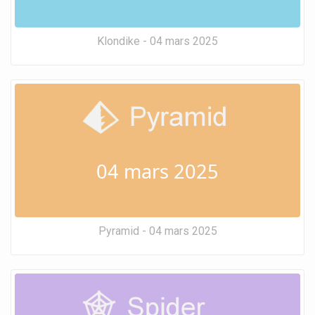
Klondike - 04 mars 2025
04 mars 2025
Pyramid - 04 mars 2025