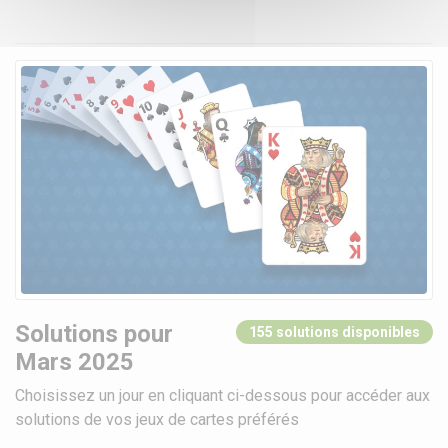
Solutions pour
155 solutions disponibles
Mars 2025
Choisissez un jour en cliquant ci-dessous pour accéder aux
solutions de vos jeux de cartes préférés