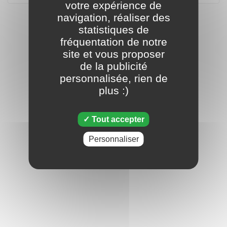
votre expérience de
navigation, réaliser des
statistiques de
fréquentation de notre
site et vous proposer
de la publicité
personnalisée, rien de
plus :)
Tout accepter
Personnaliser