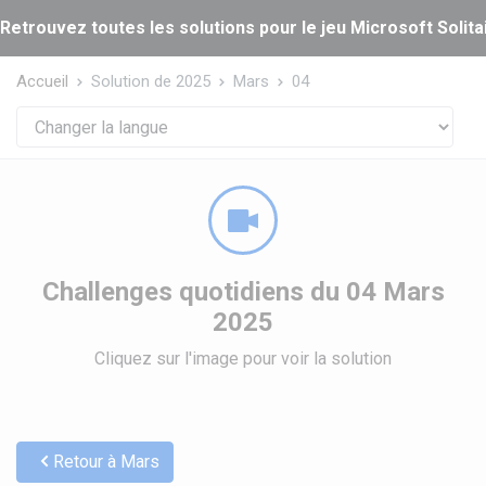
Panneau de gestion des cookies
Retrouvez toutes les solutions pour le jeu Microsoft Solitai
Accueil
Solution de 2025
Mars
04
Challenges quotidiens du 04 Mars
2025
Cliquez sur l'image pour voir la solution
Retour à Mars