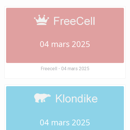
04 mars 2025
Freecell - 04 mars 2025
04 mars 2025