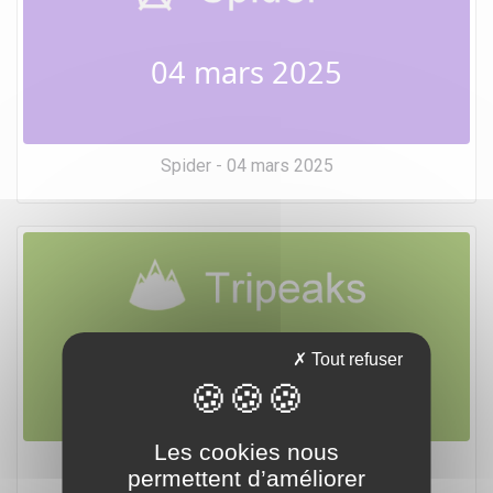
04 mars 2025
Spider - 04 mars 2025
04 mars 2025
Tout refuser
Les cookies nous
Tripeaks - 04 mars 2025
permettent d’améliorer