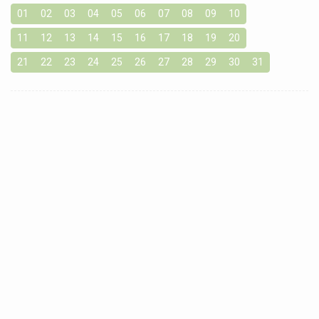
01
02
03
04
05
06
07
08
09
10
11
12
13
14
15
16
17
18
19
20
21
22
23
24
25
26
27
28
29
30
31