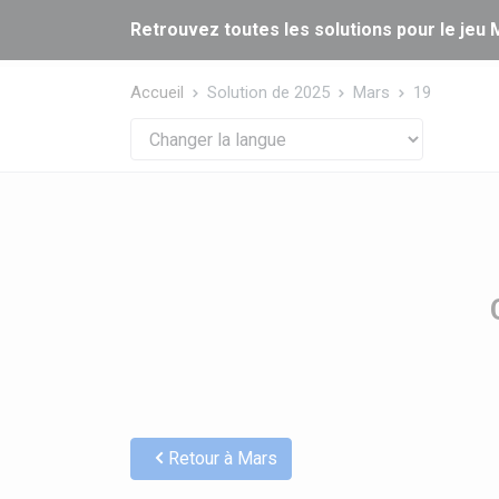
Panneau de gestion des cookies
Retrouvez toutes les solutions pour le jeu M
Accueil
Solution de 2025
Mars
19
Retour à Mars