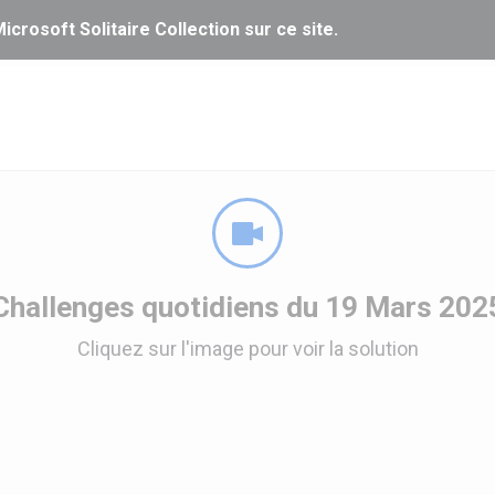
icrosoft Solitaire Collection sur ce site.
Challenges quotidiens du 19 Mars 202
Cliquez sur l'image pour voir la solution