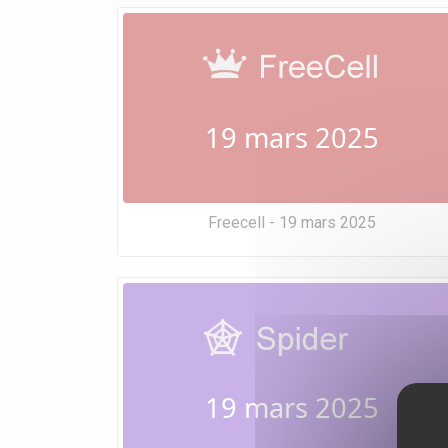
19 mars 2025
Freecell - 19 mars 2025
19 mars 2025