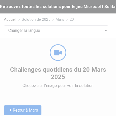
Panneau de gestion des cookies
Retrouvez toutes les solutions pour le jeu Microsoft Solitai
Accueil
Solution de 2025
Mars
20
Challenges quotidiens du 20 Mars
2025
Cliquez sur l'image pour voir la solution
Retour à Mars