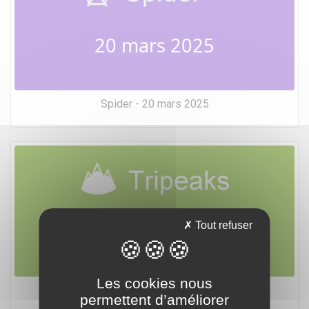
20 mars 2025
Spider - 20 mars 2025
20 mars 2025
Tout refuser
Les cookies nous
Tripeaks - 20 mars 2025
permettent d’améliorer