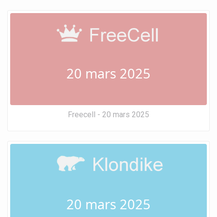
20 mars 2025
Freecell - 20 mars 2025
20 mars 2025