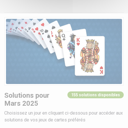
Solutions pour
155 solutions disponibles
Mars 2025
Choisissez un jour en cliquant ci-dessous pour accéder aux
solutions de vos jeux de cartes préférés