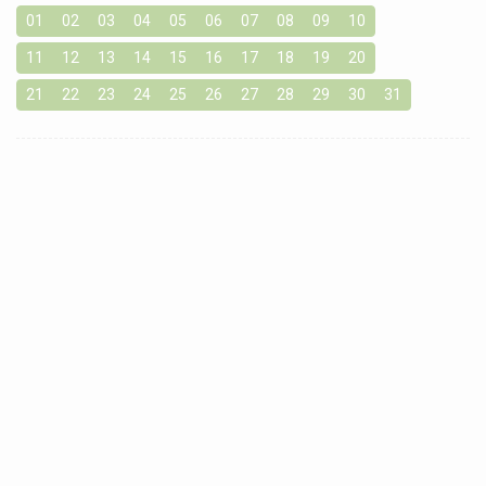
01
02
03
04
05
06
07
08
09
10
11
12
13
14
15
16
17
18
19
20
21
22
23
24
25
26
27
28
29
30
31