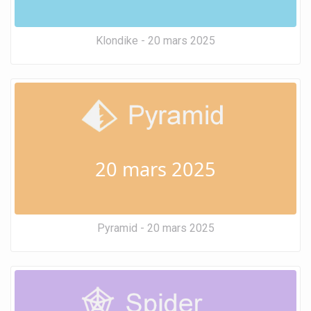
Klondike - 20 mars 2025
20 mars 2025
Pyramid - 20 mars 2025