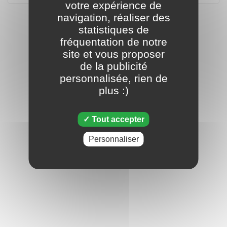
votre expérience de
navigation, réaliser des
statistiques de
fréquentation de notre
site et vous proposer
de la publicité
personnalisée, rien de
plus :)
Tout accepter
Personnaliser