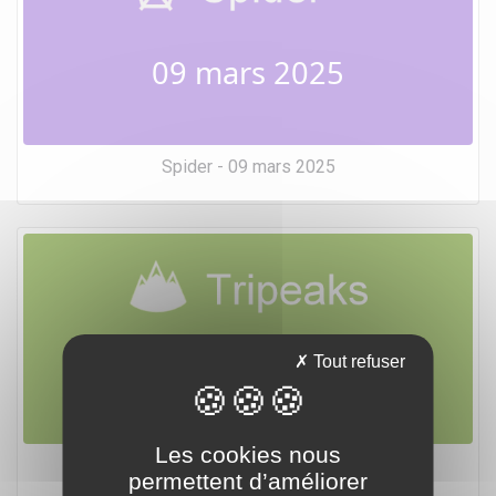
09 mars 2025
Spider - 09 mars 2025
09 mars 2025
Tout refuser
Les cookies nous
Tripeaks - 09 mars 2025
permettent d’améliorer