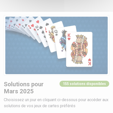
Solutions pour
155 solutions disponibles
Mars 2025
Choisissez un jour en cliquant ci-dessous pour accéder aux
solutions de vos jeux de cartes préférés