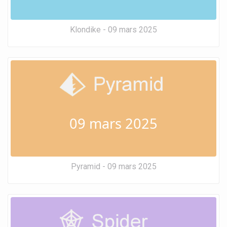
Klondike - 09 mars 2025
09 mars 2025
Pyramid - 09 mars 2025