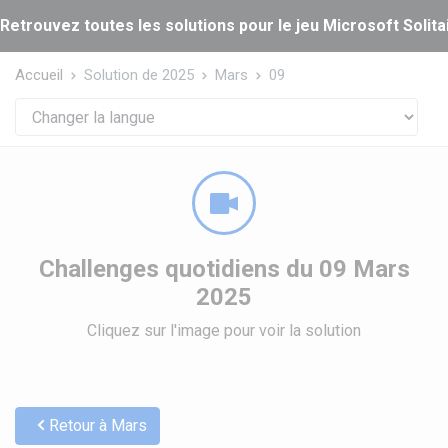
Panneau de gestion des cookies
Retrouvez toutes les solutions pour le jeu Microsoft Solitai
Accueil
Solution de 2025
Mars
09
Challenges quotidiens du 09 Mars
2025
Cliquez sur l'image pour voir la solution
Retour à Mars