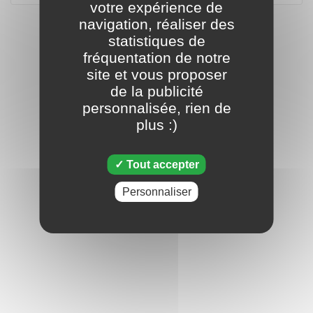
votre expérience de
navigation, réaliser des
statistiques de
fréquentation de notre
site et vous proposer
de la publicité
personnalisée, rien de
plus :)
Tout accepter
Personnaliser