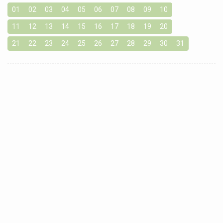
01
02
03
04
05
06
07
08
09
10
11
12
13
14
15
16
17
18
19
20
21
22
23
24
25
26
27
28
29
30
31