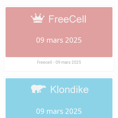
09 mars 2025
Freecell - 09 mars 2025
09 mars 2025