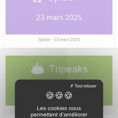
23 mars 2025
Spider - 23 mars 2025
23 mars 2025
Tout refuser
Les cookies nous
Tripeaks - 23 mars 2025
permettent d’améliorer