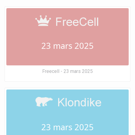
23 mars 2025
Freecell - 23 mars 2025
23 mars 2025