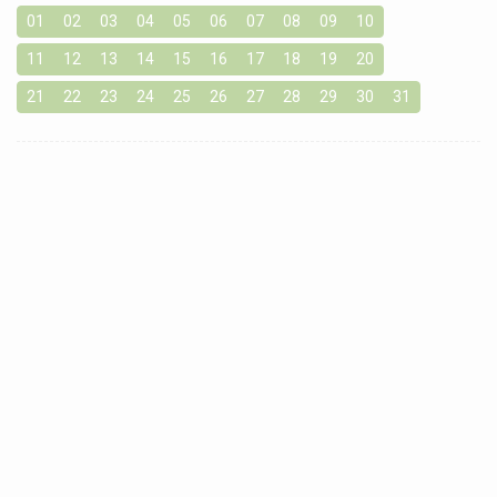
01
02
03
04
05
06
07
08
09
10
11
12
13
14
15
16
17
18
19
20
21
22
23
24
25
26
27
28
29
30
31