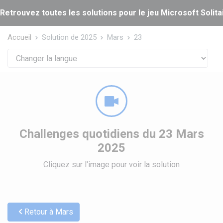
Panneau de gestion des cookies
Retrouvez toutes les solutions pour le jeu Microsoft Solitai
Accueil
Solution de 2025
Mars
23
Challenges quotidiens du 23 Mars
2025
Cliquez sur l'image pour voir la solution
Retour à Mars