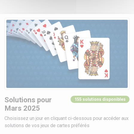
Solutions pour
155 solutions disponibles
Mars 2025
Choisissez un jour en cliquant ci-dessous pour accéder aux
solutions de vos jeux de cartes préférés