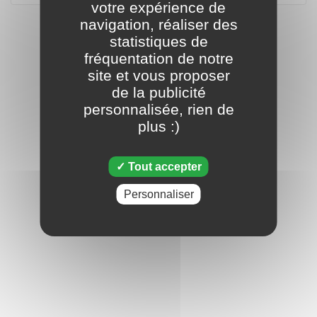
votre expérience de
navigation, réaliser des
statistiques de
fréquentation de notre
site et vous proposer
de la publicité
personnalisée, rien de
plus :)
Tout accepter
Personnaliser